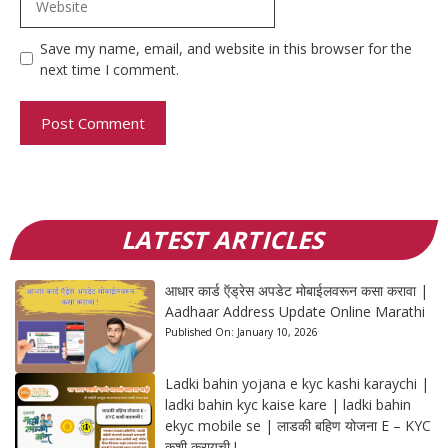
Save my name, email, and website in this browser for the
next time I comment.
LATEST ARTICLES
आधार कार्ड ऍड्रेस अपडेट मोबाईलवरून कसा करावा |
Aadhaar Address Update Online Marathi
Published On:
January 10, 2026
Ladki bahin yojana e kyc kashi karaychi |
ladki bahin kyc kaise kare | ladki bahin
ekyc mobile se | लाडकी बहिण योजना E – KYC
कशी करायची !