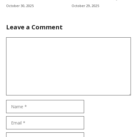
October 30, 2025
October 29, 2025
Leave a Comment
Comment
Name
Email
Website