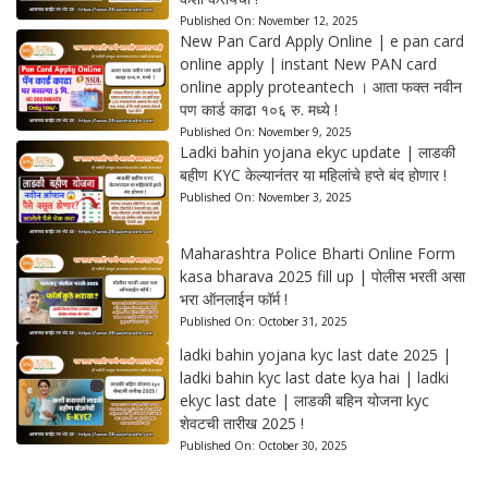
Published On:
November 12, 2025
New Pan Card Apply Online | e pan card
online apply | instant New PAN card
online apply proteantech । आता फक्त नवीन
पण कार्ड काढा १०६ रु. मध्ये !
Published On:
November 9, 2025
Ladki bahin yojana ekyc update | लाडकी
बहीण KYC केल्यानंतर या महिलांचे हप्ते बंद होणार !
Published On:
November 3, 2025
Maharashtra Police Bharti Online Form
kasa bharava 2025 fill up | पोलीस भरती असा
भरा ऑनलाईन फॉर्म !
Published On:
October 31, 2025
ladki bahin yojana kyc last date 2025 |
ladki bahin kyc last date kya hai | ladki
ekyc last date | लाडकी बहिन योजना kyc
शेवटची तारीख 2025 !
Published On:
October 30, 2025