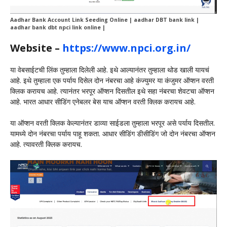
Aadhar Bank Account Link Seeding Online | aadhar DBT bank link |
aadhar bank dbt npci link online |
Website –
https://www.npci.org.in/
या वेबसाईटची लिंक तुम्हाला दिलेली आहे. इथे आल्यानंतर तुम्हाला थोड खाली यायचं
आहे. इथे तुम्हाला एक पर्याय दिसेल दोन नंबरचा आहे कंज्युमर या कंजुमर ऑप्शन वरती
क्लिक करायच आहे. त्यानंतर भरपूर ऑप्शन दिसतील इथे सहा नंबरचा शेवटचा ऑप्शन
आहे. भारत आधार सीडिंग एनेबलर बेस याच ऑप्शन वरती क्लिक करायच आहे.
या ऑप्शन वरती क्लिक केल्यानंतर डाव्या साईडला तुम्हाला भरपूर असे पर्याय दिसतील.
यामध्ये दोन नंबरचा पर्याय पाहू शकता. आधार सीडिंग डीसीडिंग जो दोन नंबरचा ऑप्शन
आहे. त्यावरती क्लिक करायच.