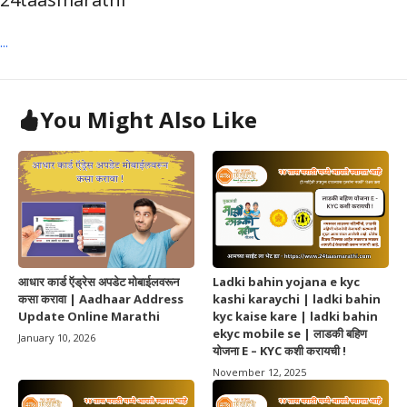
...
You Might Also Like
आधार कार्ड ऍड्रेस अपडेट मोबाईलवरून
Ladki bahin yojana e kyc
कसा करावा | Aadhaar Address
kashi karaychi | ladki bahin
Update Online Marathi
kyc kaise kare | ladki bahin
ekyc mobile se | लाडकी बहिण
January 10, 2026
योजना E – KYC कशी करायची !
November 12, 2025