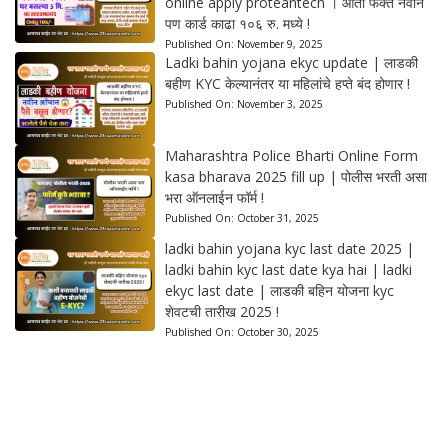
online apply proteantech । आता फक्त नवीन
पण कार्ड काढा १०६ रु. मध्ये !
Published On:
November 9, 2025
Ladki bahin yojana ekyc update | लाडकी
बहीण KYC केल्यानंतर या महिलांचे हप्ते बंद होणार !
Published On:
November 3, 2025
Maharashtra Police Bharti Online Form
kasa bharava 2025 fill up | पोलीस भरती असा
भरा ऑनलाईन फॉर्म !
Published On:
October 31, 2025
ladki bahin yojana kyc last date 2025 |
ladki bahin kyc last date kya hai | ladki
ekyc last date | लाडकी बहिन योजना kyc
शेवटची तारीख 2025 !
Published On:
October 30, 2025