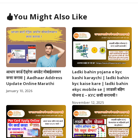
You Might Also Like
आधार कार्ड ऍड्रेस अपडेट मोबाईलवरून
Ladki bahin yojana e kyc
कसा करावा | Aadhaar Address
kashi karaychi | ladki bahin
Update Online Marathi
kyc kaise kare | ladki bahin
ekyc mobile se | लाडकी बहिण
January 10, 2026
योजना E – KYC कशी करायची !
November 12, 2025