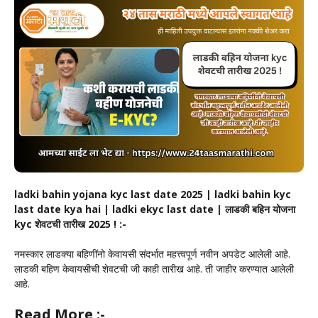
ladki bahin yojana kyc last date 2025 | ladki bahin kyc
last date kya hai | ladki ekyc last date | लाडकी बहिन योजना
kyc शेवटची तारीख 2025 ! :-
नमस्कार लाडक्या बहिणींनो केवायसी संदर्भात महत्त्वपूर्ण नवीन अपडेट आलेली आहे.
लाडकी बहिण केवायसीची शेवटची जी काही तारीख आहे. ती जाहीर करण्यात आलेली
आहे.
Read More :-