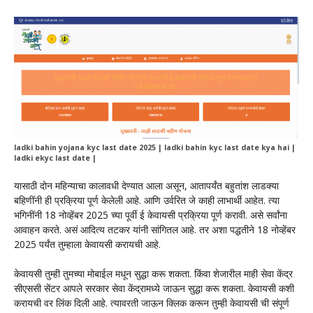
ladki bahin yojana kyc last date 2025 | ladki bahin kyc last date kya hai |
ladki ekyc last date |
यासाठी दोन महिन्याचा कालावधी देण्यात आला असून, आतापर्यंत बहुतांश लाडक्या
बहिणींनी ही प्रक्रिया पूर्ण केलेली आहे. आणि उर्वरित जे काही लाभार्थी आहेत. त्या
भगिनींनी 18 नोव्हेंबर 2025 च्या पूर्वी ई केवायसी प्रक्रिया पूर्ण करावी. असे सर्वांना
आवाहन करते. असं आदित्य तटकर यांनी सांगितल आहे. तर अशा पद्धतीने 18 नोव्हेंबर
2025 पर्यंत तुम्हाला केवायसी करायची आहे.
केवायसी तुम्ही तुमच्या मोबाईल मधून सुद्धा करू शकता. किंवा शेजारील माही सेवा केंद्र
सीएससी सेंटर आपले सरकार सेवा केंद्रामध्ये जाऊन सुद्धा करू शकता. केवायसी कशी
करायची वर लिंक दिली आहे. त्यावरती जाऊन क्लिक करून तुम्ही केवायसी ची संपूर्ण