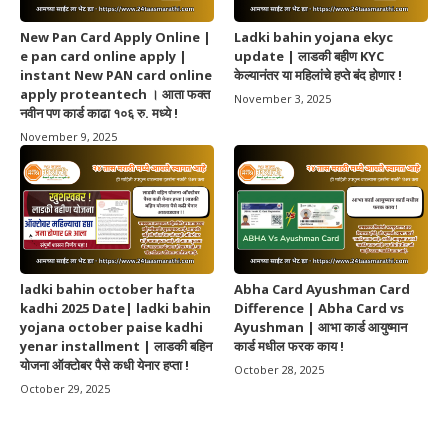
New Pan Card Apply Online |
Ladki bahin yojana ekyc
e pan card online apply |
update | लाडकी बहीण KYC
instant New PAN card online
केल्यानंतर या महिलांचे हप्ते बंद होणार !
apply proteantech । आता फक्त
November 3, 2025
नवीन पण कार्ड काढा १०६ रु. मध्ये !
November 9, 2025
ladki bahin october hafta
Abha Card Ayushman Card
kadhi 2025 Date| ladki bahin
Difference | Abha Card vs
yojana october paise kadhi
Ayushman | आभा कार्ड आयुष्मान
yenar installment | लाडकी बहिन
कार्ड मधील फरक काय !
योजना ऑक्टोबर पैसे कधी येनार हप्ता !
October 28, 2025
October 29, 2025