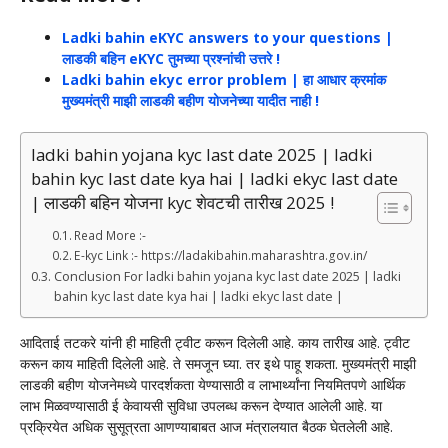
Ladki bahin eKYC answers to your questions |
लाडकी बहिन eKYC तुमच्या प्रश्नांची उत्तरे !
Ladki bahin ekyc error problem | हा आधार क्रमांक
मुख्यमंत्री माझी लाडकी बहीण योजनेच्या यादीत नाही !
ladki bahin yojana kyc last date 2025 | ladki
bahin kyc last date kya hai | ladki ekyc last date
| लाडकी बहिन योजना kyc शेवटची तारीख 2025 !
Read More :-
E-kyc Link :- https://ladakibahin.maharashtra.gov.in/
Conclusion For ladki bahin yojana kyc last date 2025 | ladki
bahin kyc last date kya hai | ladki ekyc last date |
आदिताई तटकरे यांनी ही माहिती ट्वीट करून दिलेली आहे. काय तारीख आहे. ट्वीट
करून काय माहिती दिलेली आहे. ते समजून घ्या. तर इथे पाहू शकता. मुख्यमंत्री माझी
लाडकी बहीण योजनेमध्ये पारदर्शकता येण्यासाठी व लाभार्थ्यांना नियमितपणे आर्थिक
लाभ मिळवण्यासाठी ई केवायसी सुविधा उपलब्ध करून देण्यात आलेली आहे. या
प्रक्रियेत अधिक सुसूत्रता आणण्याबाबत आज मंत्रालयात बैठक घेतलेली आहे.