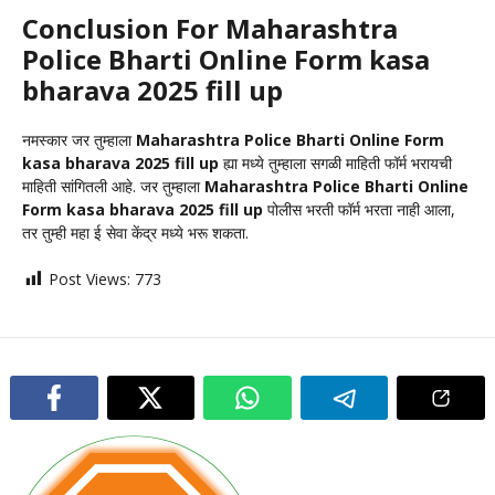
Conclusion For Maharashtra
Police Bharti Online Form kasa
bharava 2025 fill up
नमस्कार जर तुम्हाला
Maharashtra Police Bharti Online Form
kasa bharava 2025 fill up
ह्या मध्ये तुम्हाला सगळी माहिती फॉर्म भरायची
माहिती सांगितली आहे. जर तुम्हाला
Maharashtra Police Bharti Online
Form kasa bharava 2025 fill up
पोलीस भरती फॉर्म भरता नाही आला,
तर तुम्ही महा ई सेवा केंद्र मध्ये भरू शकता.
Post Views:
773