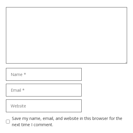
Comment
Name
Email
Website
Save my name, email, and website in this browser for the
next time I comment.