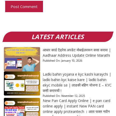
LATEST ARTICLES
आधार कार्ड ऍड्रेस अपडेट मोबाईलवरून कसा करावा |
Aadhaar Address Update Online Marathi
Published On:
January 10, 2026
Ladki bahin yojana e kyc kashi karaychi |
ladki bahin kyc kaise kare | ladki bahin
ekyc mobile se | लाडकी बहिण योजना E – KYC
कशी करायची !
Published On:
November 12, 2025
New Pan Card Apply Online | e pan card
online apply | instant New PAN card
online apply proteantech । आता फक्त नवीन