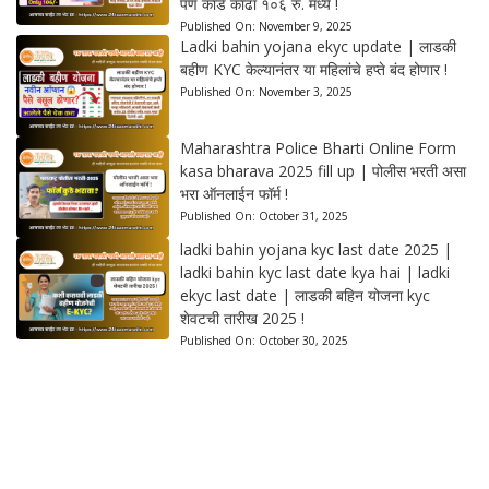
पण कार्ड काढा १०६ रु. मध्ये !
Published On:
November 9, 2025
Ladki bahin yojana ekyc update | लाडकी
बहीण KYC केल्यानंतर या महिलांचे हप्ते बंद होणार !
Published On:
November 3, 2025
Maharashtra Police Bharti Online Form
kasa bharava 2025 fill up | पोलीस भरती असा
भरा ऑनलाईन फॉर्म !
Published On:
October 31, 2025
ladki bahin yojana kyc last date 2025 |
ladki bahin kyc last date kya hai | ladki
ekyc last date | लाडकी बहिन योजना kyc
शेवटची तारीख 2025 !
Published On:
October 30, 2025