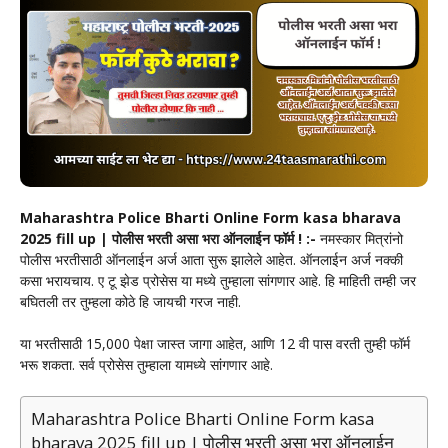
Maharashtra Police Bharti Online Form kasa bharava
2025 fill up | पोलीस भरती असा भरा ऑनलाईन फॉर्म ! :-
नमस्कार मित्रांनो
पोलीस भरतीसाठी ऑनलाईन अर्ज आता सुरू झालेले आहेत. ऑनलाईन अर्ज नक्की
कसा भरायचाय. ए टू झेड प्रोसेस या मध्ये तुम्हाला सांगणार आहे. हि माहिती तम्ही जर
बघितली तर तुम्हला कोठे हि जायची गरज नाही.
या भरतीसाठी 15,000 पेक्षा जास्त जागा आहेत, आणि 12 वी पास वरती तुम्ही फॉर्म
भरू शकता. सर्व प्रोसेस तुम्हाला यामध्ये सांगणार आहे.
Maharashtra Police Bharti Online Form kasa
bharava 2025 fill up | पोलीस भरती असा भरा ऑनलाईन