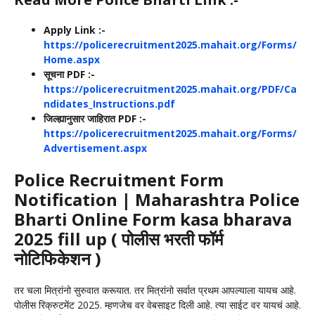
Apply Link :-
https://policerecruitment2025.mahait.org/Forms/
Home.aspx
सूचना PDF :-
https://policerecruitment2025.mahait.org/PDF/Ca
ndidates_Instructions.pdf
जिल्ह्यानुसार जाहिरात PDF :-
https://policerecruitment2025.mahait.org/Forms/
Advertisement.aspx
Police Recruitment Form
Notification | Maharashtra Police
Bharti Online Form kasa bharava
2025 fill up ( पोलीस भरती फॉर्म
नोटिफिकेशन )
तर चला मित्रांनो सुरुवात करूयात. तर मित्रांनो सर्वात प्रथम आपल्याला यायच आहे.
पोलीस रिक्रुटमेंट 2025. म्हणजेच वर वेबसाइट दिली आहे. त्या साईट वर यायचं आहे.