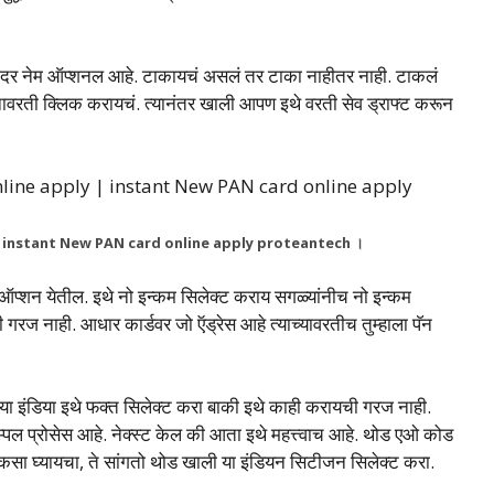
मदर नेम ऑप्शनल आहे. टाकायचं असलं तर टाका नाहीतर नाही. टाकलं
ावरती क्लिक करायचं. त्यानंतर खाली आपण इथे वरती सेव ड्राफ्ट करून
| instant New PAN card online apply proteantech ।
र ऑप्शन येतील. इथे नो इन्कम सिलेक्ट कराय सगळ्यांनीच नो इन्कम
 गरज नाही. आधार कार्डवर जो ऍड्रेस आहे त्याच्यावरतीच तुम्हाला पॅन
ा इंडिया इथे फक्त सिलेक्ट करा बाकी इथे काही करायची गरज नाही.
्पल प्रोसेस आहे. नेक्स्ट केल की आता इथे महत्त्वाच आहे. थोड एओ कोड
ा घ्यायचा, ते सांगतो थोड खाली या इंडियन सिटीजन सिलेक्ट करा.