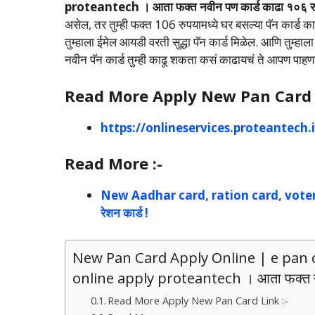
proteantech । आता फक्त नवीन पण कार्ड काढा १०६ रु. म
असेल, तर तुम्ही फक्त 106 रुपयामध्ये घर बसल्या पॅन कार्ड काढू
तुम्हाला ईमेल आयडी वरती सुद्धा पॅन कार्ड मिळेल. आणि तुम्हाला
नवीन पॅन कार्ड तुम्ही काढू शकता कसं काढायचं ते आपण पाह
Read More Apply New Pan Card L
https://onlineservices.proteantec
Read More :-
New Aadhar card, ration card, voter I
रेशन कार्ड !
New Pan Card Apply Online | e pan 
online apply proteantech । आता फक्त नवीन
Read More Apply New Pan Card Link :-