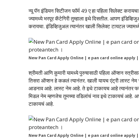
न्यू पॅन इंडियन सिटीजन फॉर्म 49 ए हा पहिला सिलेक्ट करायच
ज्यामध्ये भरपूर कॅटेगिरी तुम्हाला इथे दिसतील. आपण इंडिव
करायचा. इंडिव्हिजुअल त्यानंतर खाली सिलेक्ट टायटल ज्यामध्
New Pan Card Apply Online | e pan card online apply 
श्रीमती आणि कुमारी यामध्ये पुरुषासाठी पहिला ऑप्शन स्त्रीसाठ
तिसरा ऑप्शन हे कळलं त्यानंतर. खाली यायच एंट्री लास्ट ने
आडनाव आहे. लास्ट नेम आहे. ते इथे टाकायच आहे त्यानंतर फर्स
मिडल नेम म्हणजेच तुमच्या वडिलांचं नाव इथे टाकायचं आहे. अश
टाकायचं आहे.
New Pan Card Apply Online | e pan card online apply 