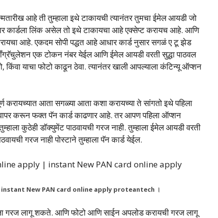
जन्मतारीख आहे ती तुम्हाला इथे टाकायची त्यानंतर तुमचा ईमेल आयडी जो
र कार्डला लिंक असेल तो इथे टाकायचा आहे एक्सेप्ट करायच आहे. आणि
चा आहे. एकदम सोपी पद्धत आहे आधार कार्ड नुसार सगळं ए टू झेड
 काँग्रॅचुलेशन एक टोकन नंबर येईल आणि ईमेल आयडी वरती सुद्धा पाठवल
 किंवा याचा फोटो काढून ठेवा. त्यानंतर खाली आपल्याला कंटिन्यू ऑप्शन
प पूर्ण करायच्यात आता सगळ्या आता कशा करायच्या ते सांगतो इथे पहिला
ापर करून फक्त पॅन कार्ड काढणार आहे. तर आपण पहिला ऑप्शन
हाला कुठेही डॉक्युमेंट पाठवायची गरज नाही. तुम्हाला ईमेल आयडी वरती
पाठवायची गरज नाही पोस्टाने तुम्हाला पॅन कार्ड येईल.
| instant New PAN card online apply proteantech ।
ठवायला गरज लागू शकते. आणि फोटो आणि साईन अपलोड करायची गरज लागू