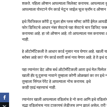
शकते. पहिला ऑप्शन आपल्याला सिलेक्ट करायच. आपल्याला कुठ
आपल्याला पोस्टाने पॅन कार्ड भेटून जाईल चूज फ्रॉम द ऑप्श
इथे फिजिकल कॉपी टू युअर होम प्लस सॉफ्ट कॉपी ईमेल आयडी
फोर डिजिटचे आधार नंबर शेवटचे पहा शेवटचे चार डिजिट फक्त
करायचा आहे. हा जो ऑप्शन आहे. तो आपल्याला यस करायचा 
नाही.
हे ऑटोमॅटिकली ते आधार कार्ड नुसार नाव घेणार आहे. खाली 
बरोबर आहे का? पॅन कार्ड वरती कसं नाव येणार आहे. हे ते इथं
पहा त्यानंतर डेट ऑफ बर्थ ऑटोमॅटिकली आता इथं मेल फिमेल ज
खाली हॅव यू दुसऱ्या नावाने तुम्हाला कोणी ओळखतं का तर इथे
तुम्हाला सिंगल पेरेंट हे आपल्याला नोच करायच. इथे
काही एवढं महत्त्वाचं नाही.
त्यानंतर खाली आपल्याला वडिलांच हे नो करा आणि इथे वडिलां
सुद्धा वडिलांचच नाव टाकायचं लेडीजच लग्न झालं असेल, तरी 