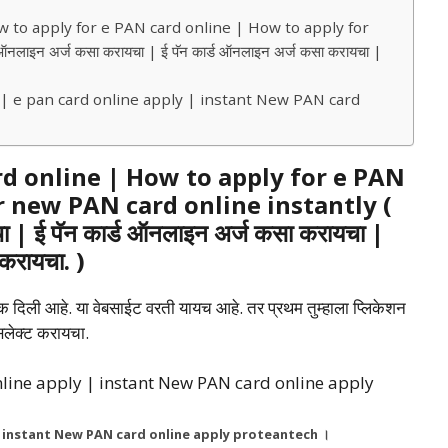
 to apply for e PAN card online | How to apply for
लाइन अर्ज कसा करायचा | ई पॅन कार्ड ऑनलाइन अर्ज कसा करायचा |
| e pan card online apply | instant New PAN card
d online | How to apply for e PAN
r new PAN card online instantly (
ा | ई पॅन कार्ड ऑनलाइन अर्ज कसा करायचा |
 करायचा. )
लिंक दिली आहे. या वेबसाईट वरती यायच आहे. तर प्रथम तुम्हाला प्लिकेशन
िलेक्ट करायचा.
| instant New PAN card online apply proteantech ।