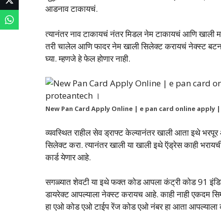
आडनाव टाकायचं.
त्यानंतर नाव टाकायचं नंतर मिडल नेम टाकायचं आणि खाली 
तरी चालेल आणि फादर नेम खाली सिलेक्ट करायचं नेक्स्ट बटन
घ्या. म्हणजे हे फेल होणार नाही.
New Pan Card Apply Online | e pan card online apply 
व्यवस्थित राहील सेव ड्राफ्ट केल्यानंतर खाली आता इथे भरपू
सिलेक्ट करा. त्यानंतर खाली या खाली इथे ऍड्रेस काही भरायची
कार्ड येणार आहे.
सगळ्यात शेवटी या इथे फक्त कोड आपला कंट्री कोड 91 इंडिय
डायरेक्ट आपल्याला नेक्स्ट करायच आहे. काही नाही एकदम सिम
हा एओ कोड एओ टाईप रेंज कोड एओ नंबर हा आता आपल्याला कस