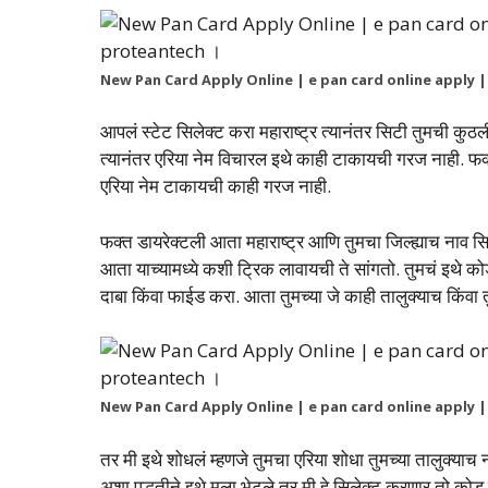
New Pan Card Apply Online | e pan card online apply 
आपलं स्टेट सिलेक्ट करा महाराष्ट्र त्यानंतर सिटी तुमची कुठ
त्यानंतर एरिया नेम विचारल इथे काही टाकायची गरज नाही. फ
एरिया नेम टाकायची काही गरज नाही.
फक्त डायरेक्टली आता महाराष्ट्र आणि तुमचा जिल्ह्याच नाव स
आता याच्यामध्ये कशी ट्रिक लावायची ते सांगतो. तुमचं इथे को
दाबा किंवा फाईड करा. आता तुमच्या जे काही तालुक्याच किंवा 
New Pan Card Apply Online | e pan card online apply 
तर मी इथे शोधलं म्हणजे तुमचा एरिया शोधा तुमच्या तालुक्याच न
अशा पद्धतीने इथे मला भेटले तर मी हे सिलेक्ट करणार तो कोड त