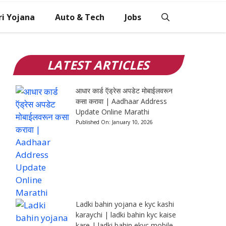
ri Yojana
Auto & Tech
Jobs
LATEST ARTICLES
आधार कार्ड ऍड्रेस अपडेट मोबाईलवरून
कसा करावा | Aadhaar Address
Update Online Marathi
Published On:
January 10, 2026
Ladki bahin yojana e kyc kashi
karaychi | ladki bahin kyc kaise
kare | ladki bahin ekyc mobile